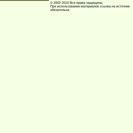
© 2002-2010 Все права защищены.
При использовании материалов ссылка на источник
обязательна