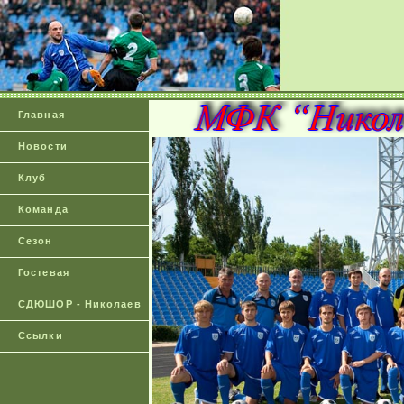
Главная
Новости
Клуб
Команда
Сезон
Гостевая
СДЮШОР - Николаев
Ссылки